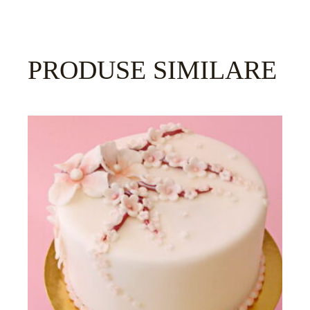
PRODUSE SIMILARE