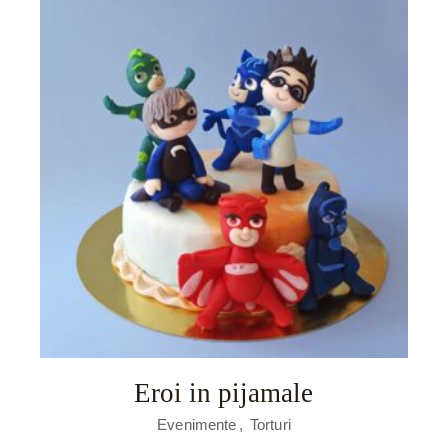
Eroi in pijamale
Evenimente
Torturi