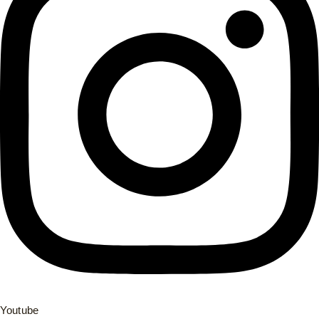
Youtube