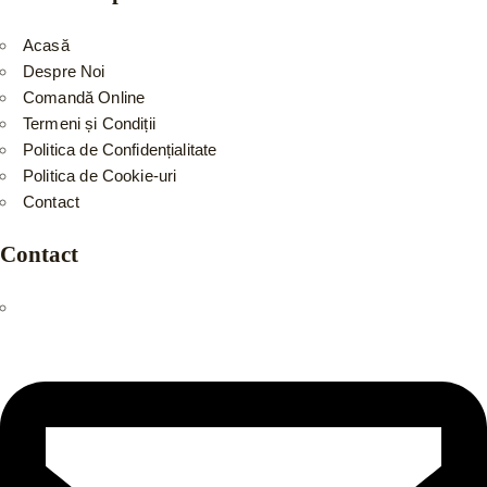
Acasă
Despre Noi
Comandă Online
Termeni și Condiții
Politica de Confidențialitate
Politica de Cookie-uri
Contact
Contact