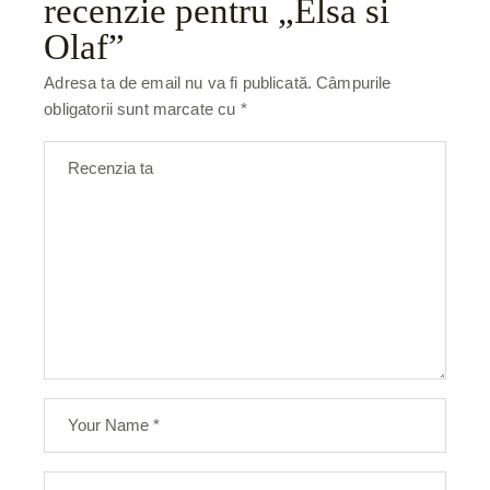
recenzie pentru „Elsa si
Olaf”
Adresa ta de email nu va fi publicată.
Câmpurile
obligatorii sunt marcate cu
*