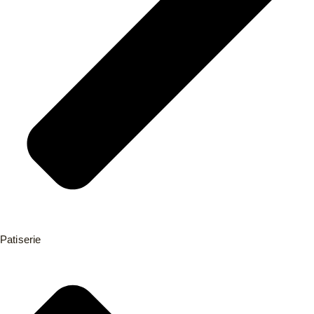
Patiserie