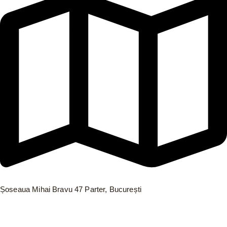
Șoseaua Mihai Bravu 47 Parter, București