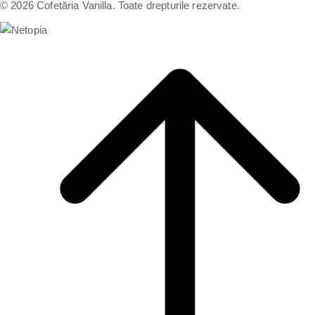
© 2026 Cofetăria Vanilla. Toate drepturile rezervate.