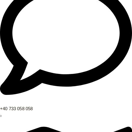
+40 733 058 058