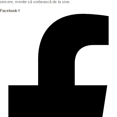
sincere, menite să vorbească de la sine.
Facebook-f