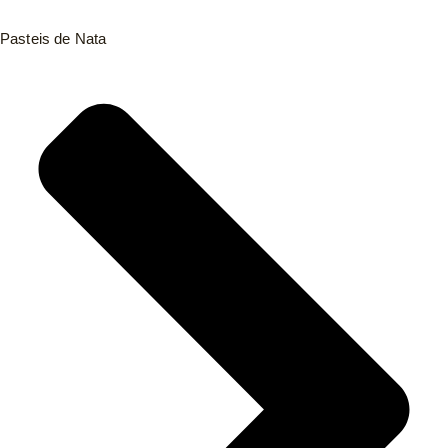
Pasteis de Nata