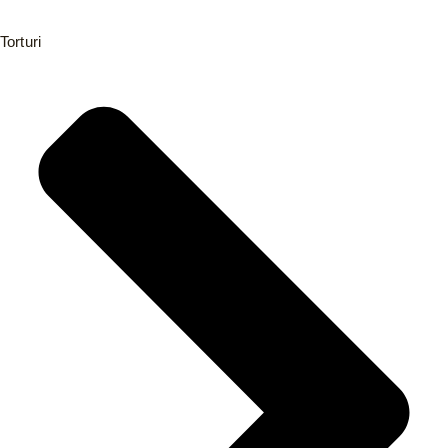
Torturi