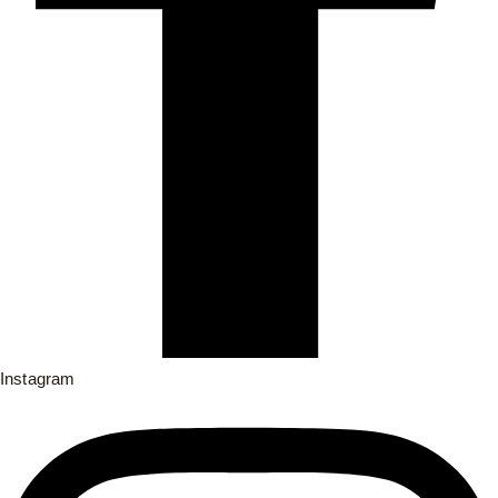
Instagram