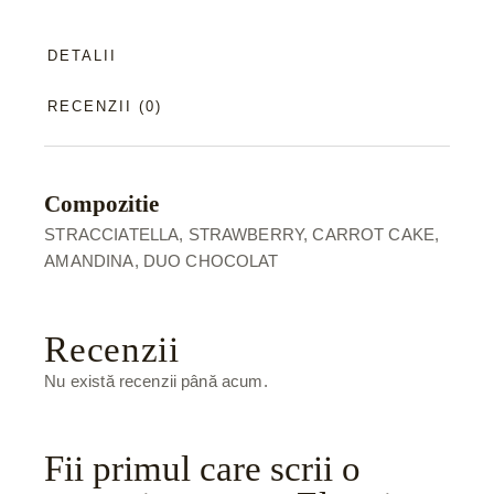
DETALII
RECENZII (0)
Compozitie
STRACCIATELLA, STRAWBERRY, CARROT CAKE,
AMANDINA, DUO CHOCOLAT
Recenzii
Nu există recenzii până acum.
Fii primul care scrii o