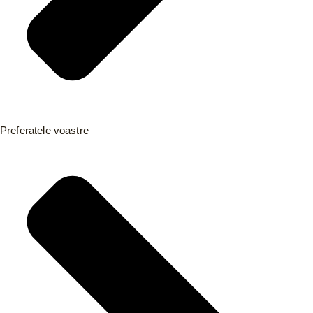
Preferatele voastre